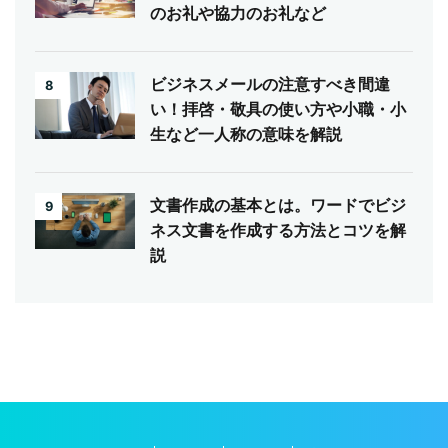
のお礼や協力のお礼など
ビジネスメールの注意すべき間違
8
い！拝啓・敬具の使い方や小職・小
生など一人称の意味を解説
文書作成の基本とは。ワードでビジ
9
ネス文書を作成する方法とコツを解
説