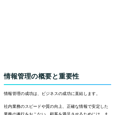
情報管理の概要と重要性
情報管理の成功は、ビジネスの成功に直結します。
社内業務のスピードや質の向上、正確な情報で安定した
業務の遂行をおこない、顧客を満足させるためには、ま