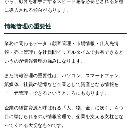
から、顧客を相手にするスピード感を必要とされる業種
に導入される傾向があります。
情報管理の重要性
業務に関わるデータ（顧客管理・市場情報・仕入先情
報・売上管理）を社員間でリアルタイムで共有できると
いうのが情報管理の強みになります。
また情報管理の重要性は、パソコン、スマートフォン、
紙媒体、社員の記憶など企業として資産となる情報を
「一元管理」できるというところにもあります。
企業の経営資源と呼ばれる「人、物、金」に次ぐ、４つ
目に挙げられるのが情報管理で、企業を支える支柱とな
ってくれる大切なものです。