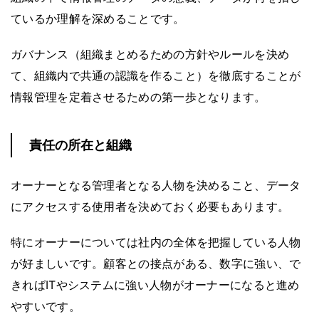
ているか理解を深めることです。
ガバナンス（組織まとめるための方針やルールを決め
て、組織内で共通の認識を作ること）を徹底することが
情報管理を定着させるための第一歩となります。
責任の所在と組織
オーナーとなる管理者となる人物を決めること、データ
にアクセスする使用者を決めておく必要もあります。
特にオーナーについては社内の全体を把握している人物
が好ましいです。顧客との接点がある、数字に強い、で
きればITやシステムに強い人物がオーナーになると進め
やすいです。