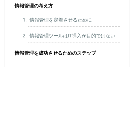
情報管理の考え方
情報管理を定着させるために
情報管理ツールはIT導入が目的ではない
情報管理を成功させるためのステップ