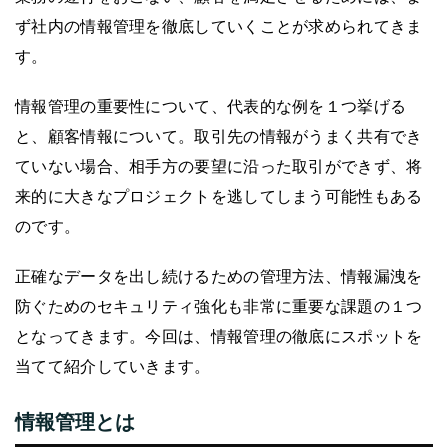
ず社内の情報管理を徹底していくことが求められてきま
す。
情報管理の重要性について、代表的な例を１つ挙げる
と、顧客情報について。取引先の情報がうまく共有でき
ていない場合、相手方の要望に沿った取引ができず、将
来的に大きなプロジェクトを逃してしまう可能性もある
のです。
正確なデータを出し続けるための管理方法、情報漏洩を
防ぐためのセキュリティ強化も非常に重要な課題の１つ
となってきます。今回は、情報管理の徹底にスポットを
当てて紹介していきます。
情報管理とは