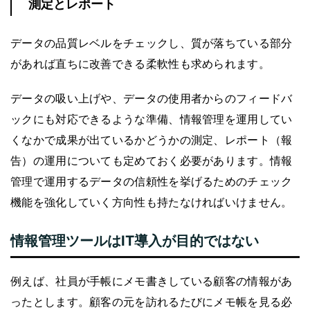
測定とレポート
データの品質レベルをチェックし、質が落ちている部分
があれば直ちに改善できる柔軟性も求められます。
データの吸い上げや、データの使用者からのフィードバ
ックにも対応できるような準備、情報管理を運用してい
くなかで成果が出ているかどうかの測定、レポート（報
告）の運用についても定めておく必要があります。情報
管理で運用するデータの信頼性を挙げるためのチェック
機能を強化していく方向性も持たなければいけません。
情報管理ツールはIT導入が目的ではない
例えば、社員が手帳にメモ書きしている顧客の情報があ
ったとします。顧客の元を訪れるたびにメモ帳を見る必