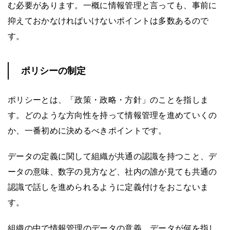
む必要があります。一概に情報管理と言っても、事前に
抑えておかなければいけないポイントは多数あるので
す。
ポリシーの制定
ポリシーとは、「政策・政略・方針」のことを指しま
す。どのような方向性を持って情報管理を進めていくの
か、一番初めに決めるべきポイントです。
データの定義に関して組織が共通の認識を持つこと、デ
ータの意味、数字の見方など、社内の誰が見ても共通の
認識で話しを進められるように定義付けをおこないま
す。
組織の中で情報管理のデータの意義、データが何を指し