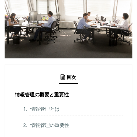
目次
情報管理の概要と重要性
情報管理とは
情報管理の重要性