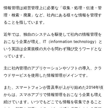
情報管理は経営管理上に必要な「収集・処理・伝達・管
理・検索・廃棄」など、社内にある様々な情報を管理す
ることを指しています。
近年では、独自のシステムを駆使して社内の情報管理を
おこなう企業が増え、IT（information technology）と
いう英語は企業規模の大小を問わず飛び交うワードとな
っています。
主に社内管理のアプリケーションやソフトの導入、クラ
ウドサービスを使用した情報管理がメインです。
また、スマートフォンが普及率が上がり始めた2014年頃
からは、スマホアプリで情報管理をおこなう企業も増え
続けています。いつでもどこでも情報を収集できること