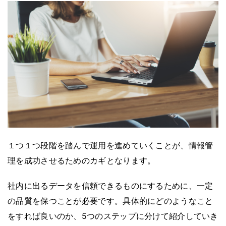
１つ１つ段階を踏んで運用を進めていくことが、情報管
理を成功させるためのカギとなります。
社内に出るデータを信頼できるものにするために、一定
の品質を保つことが必要です。具体的にどのようなこと
をすれば良いのか、5つのステップに分けて紹介していき