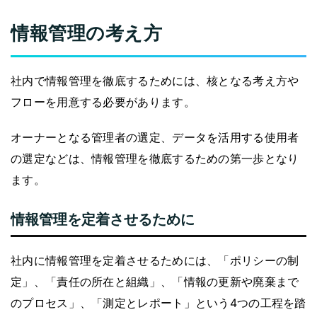
情報管理の考え方
社内で情報管理を徹底するためには、核となる考え方や
フローを用意する必要があります。
オーナーとなる管理者の選定、データを活用する使用者
の選定などは、情報管理を徹底するための第一歩となり
ます。
情報管理を定着させるために
社内に情報管理を定着させるためには、「ポリシーの制
定」、「責任の所在と組織」、「情報の更新や廃棄まで
のプロセス」、「測定とレポート」という4つの工程を踏