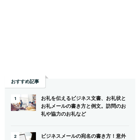
おすすめ記事
お礼を伝えるビジネス文書、お礼状と
1
お礼メールの書き方と例文。訪問のお
礼や協力のお礼など
ビジネスメールの宛名の書き方！意外
2