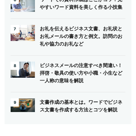
やすいワード資料を美しく作る小技集
お礼を伝えるビジネス文書、お礼状と
7
お礼メールの書き方と例文。訪問のお
礼や協力のお礼など
ビジネスメールの注意すべき間違い！
8
拝啓・敬具の使い方や小職・小生など
一人称の意味を解説
文書作成の基本とは。ワードでビジネ
9
ス文書を作成する方法とコツを解説