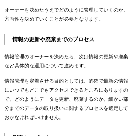
オーナーを決めたうえでどのように管理していくのか、
方向性を決めていくことが必要となります。
情報の更新や廃棄までのプロセス
情報管理のオーナーを決めたら、次は情報の更新や廃棄
など具体的な運用について進めます。
情報管理を定着させる目的としては、的確で最新の情報
にいつでもどこでもアクセスできるところにありますの
で、どのようにデータを更新、廃棄するのか。細かい部
分までのデータの取り扱いに関するプロセスを選定して
おかなければいけません。