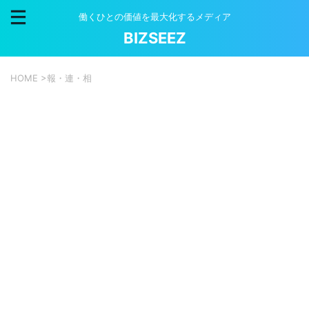
働くひとの価値を最大化するメディア
BIZSEEZ
HOME
>
報・連・相