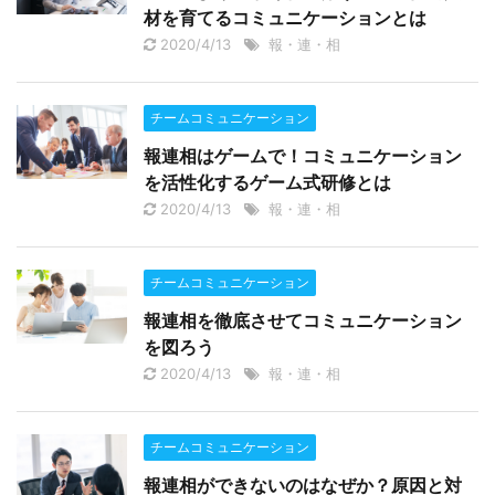
材を育てるコミュニケーションとは
2020/4/13
報・連・相
チームコミュニケーション
報連相はゲームで！コミュニケーション
を活性化するゲーム式研修とは
2020/4/13
報・連・相
チームコミュニケーション
報連相を徹底させてコミュニケーション
を図ろう
2020/4/13
報・連・相
チームコミュニケーション
報連相ができないのはなぜか？原因と対