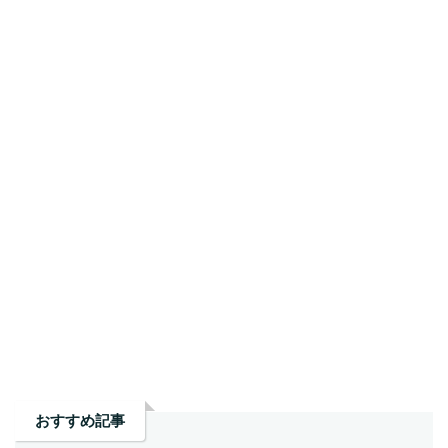
おすすめ記事