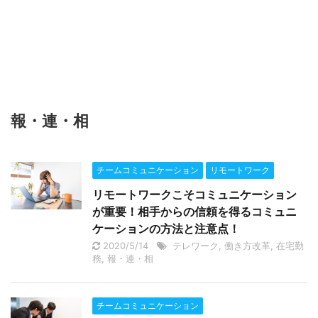
報・連・相
チームコミュニケーション
リモートワーク
リモートワークこそコミュニケーション
が重要！相手からの信頼を得るコミュニ
ケーションの方法と注意点！
2020/5/14
テレワーク
,
働き方改革
,
在宅勤
務
,
報・連・相
チームコミュニケーション