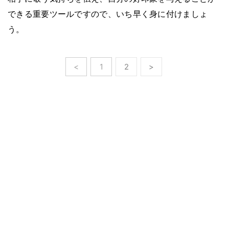
できる重要ツールですので、いち早く身に付けましょ
う。
<
1
2
>