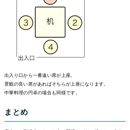
出入り口から一番遠い席が上座。
景観の良い席があればそちらが上座になります。
中華料理の円卓の場合も同様です。
まとめ