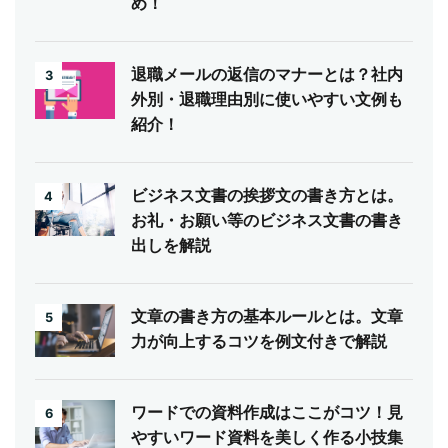
め！
退職メールの返信のマナーとは？社内
3
外別・退職理由別に使いやすい文例も
紹介！
ビジネス文書の挨拶文の書き方とは。
4
お礼・お願い等のビジネス文書の書き
出しを解説
文章の書き方の基本ルールとは。文章
5
力が向上するコツを例文付きで解説
ワードでの資料作成はここがコツ！見
6
やすいワード資料を美しく作る小技集