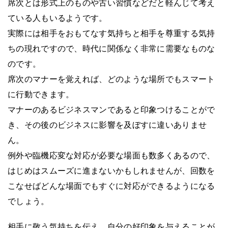
席次とは形式上のものや古い習慣などだと軽んじて考え
ている人もいるようです。
実際には相手をおもてなす気持ちと相手を尊重する気持
ちの現れですので、時代に関係なく非常に需要なものな
のです。
席次のマナーを覚えれば、どのような場所でもスマート
に行動できます。
マナーのあるビジネスマンであると印象つけることがで
き、その後のビジネスに影響を及ぼすに違いありませ
ん。
例外や臨機応変な対応が必要な場面も数多くあるので、
はじめはスムーズに進まないかもしれませんが、回数を
こなせばどんな場面でもすぐに対応ができるようになる
でしょう。
相手に敬う気持ちを伝え、自分の好印象を与えることが