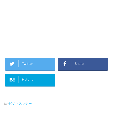
Twitter
Share
Hatena
-
ビジネスマナー