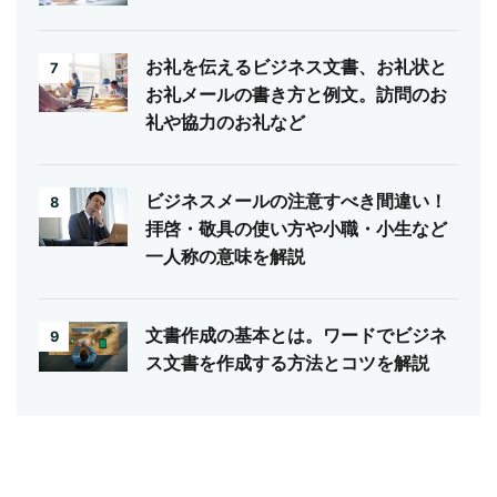
お礼を伝えるビジネス文書、お礼状と
7
お礼メールの書き方と例文。訪問のお
礼や協力のお礼など
ビジネスメールの注意すべき間違い！
8
拝啓・敬具の使い方や小職・小生など
一人称の意味を解説
文書作成の基本とは。ワードでビジネ
9
ス文書を作成する方法とコツを解説