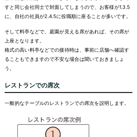
すと同じ会社同士で対面してしまうので、お客様が1.3.5
に、自社の社員が2.4.5に役職順に座ることが多いです。
そして料亭などで、庭園が見える席があれば、その席が
上座となります。
格式の高い料亭などでの接待時は、事前に店舗へ確認す
ることもできますので不安な場合は聞いておきましょ
う。
レストランでの席次
一般的なテーブルのレストランでの席次を説明します。