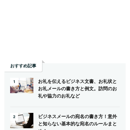
おすすめ記事
お礼を伝えるビジネス文書、お礼状と
1
お礼メールの書き方と例文。訪問のお
礼や協力のお礼など
ビジネスメールの宛名の書き方！意外
2
と知らない基本的な宛名のルールまと