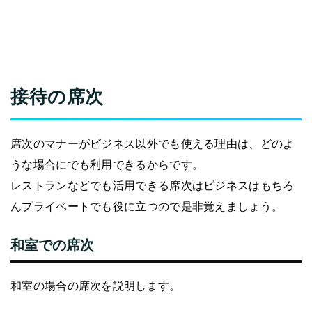
接待の席次
席次のマナーがビジネス以外でも使える理由は、どのよ
うな場合にでも利用できるからです。
レストランなどでも活用できる席次はビジネスはもちろ
んプライベートでも役に立つので是非覚えましょう。
和室での席次
和室の場合の席次を説明します。