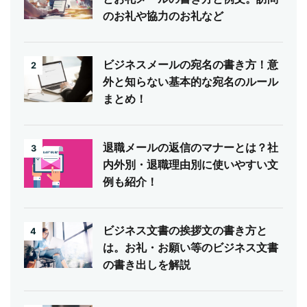
のお礼や協力のお礼など
ビジネスメールの宛名の書き方！意
2
外と知らない基本的な宛名のルール
まとめ！
退職メールの返信のマナーとは？社
3
内外別・退職理由別に使いやすい文
例も紹介！
ビジネス文書の挨拶文の書き方と
4
は。お礼・お願い等のビジネス文書
の書き出しを解説