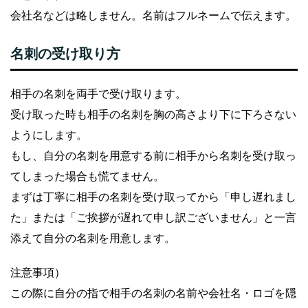
会社名などは略しません。名前はフルネームで伝えます。
名刺の受け取り方
相手の名刺を両手で受け取ります。
受け取った時も相手の名刺を胸の高さより下に下ろさない
ようにします。
もし、自分の名刺を用意する前に相手から名刺を受け取っ
てしまった場合も慌てません。
まずは丁寧に相手の名刺を受け取ってから「申し遅れまし
た」または「ご挨拶が遅れて申し訳ございません」と一言
添えて自分の名刺を用意します。
注意事項）
この際に自分の指で相手の名刺の名前や会社名・ロゴを隠