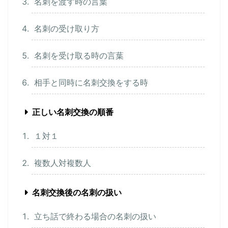
名刺を渡す時の言葉
名刺の受け取り方
名刺を受け取る時の言葉
相手と同時に名刺交換をする時
正しい名刺交換の順番
１対１
複数人対複数人
名刺交換後の名刺の扱い
立ち話で終わる場合の名刺の扱い