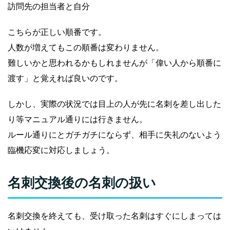
訪問先の担当者と自分
こちらが正しい順番です。
人数が増えてもこの順番は変わりません。
難しいかと思われるかもしれませんが「偉い人から順番に
渡す」と覚えれば良いのです。
しかし、実際の状況では目上の人が先に名刺を差し出した
り等マニュアル通りには行きません。
ルール通りにとガチガチにならず、相手に失礼のないよう
臨機応変に対応しましょう。
名刺交換後の名刺の扱い
名刺交換を終えても、受け取った名刺はすぐにしまっては