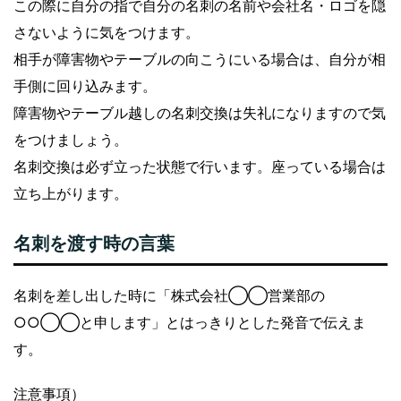
この際に自分の指で自分の名刺の名前や会社名・ロゴを隠
さないように気をつけます。
相手が障害物やテーブルの向こうにいる場合は、自分が相
手側に回り込みます。
障害物やテーブル越しの名刺交換は失礼になりますので気
をつけましょう。
名刺交換は必ず立った状態で行います。座っている場合は
立ち上がります。
名刺を渡す時の言葉
名刺を差し出した時に「株式会社◯◯営業部の
○○◯◯と申します」とはっきりとした発音で伝えま
す。
注意事項）