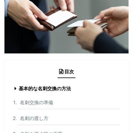
目次
基本的な名刺交換の方法
名刺交換の準備
名刺の渡し方