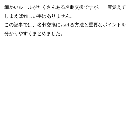
細かいルールがたくさんある名刺交換ですが、一度覚えて
しまえば難しい事はありません。
この記事では、名刺交換における方法と重要なポイントを
分かりやすくまとめました。