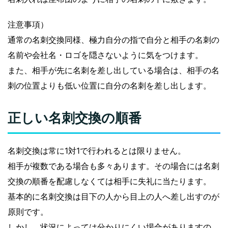
注意事項）
通常の名刺交換同様、極力自分の指で自分と相手の名刺の
名前や会社名・ロゴを隠さないように気をつけます。
また、相手が先に名刺を差し出している場合は、相手の名
刺の位置よりも低い位置に自分の名刺を差し出します。
正しい名刺交換の順番
名刺交換は常に1対1で行われるとは限りません。
相手が複数である場合も多々あります。その場合には名刺
交換の順番を配慮しなくては相手に失礼に当たります。
基本的に名刺交換は目下の人から目上の人へ差し出すのが
原則です。
しかし、状況によっては分かりにくい場合がありますの