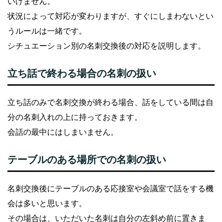
いけません。
状況によって対応が変わりますが、すぐにしまわないとい
うルールは一緒です。
シチュエーション別の名刺交換後の対応を説明します。
立ち話で終わる場合の名刺の扱い
立ち話のみで名刺交換が終わる場合、話をしている間は自
分の名刺入れの上に持っておきます。
会話の最中にはしまいません。
テーブルのある場所での名刺の扱い
名刺交換後にテーブルのある応接室や会議室で話をする機
会は多いと思います。
その場合は、いただいた名刺は自分の左斜め前に置きま