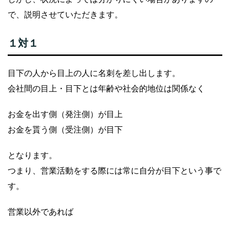
で、説明させていただきます。
１対１
目下の人から目上の人に名刺を差し出します。
会社間の目上・目下とは年齢や社会的地位は関係なく
お金を出す側（発注側）が目上
お金を貰う側（受注側）が目下
となります。
つまり、営業活動をする際には常に自分が目下という事で
す。
営業以外であれば