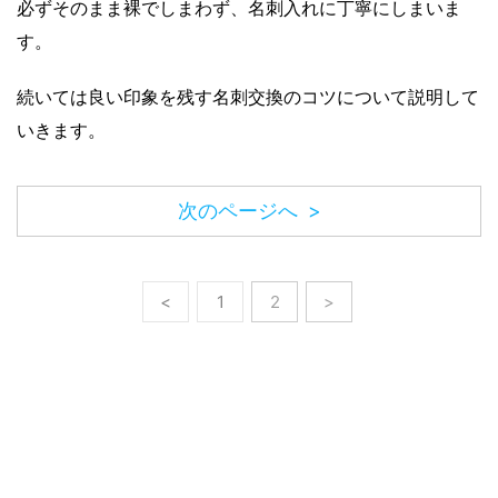
必ずそのまま裸でしまわず、名刺入れに丁寧にしまいま
す。
続いては良い印象を残す名刺交換のコツについて説明して
いきます。
次のページへ >
<
1
2
>