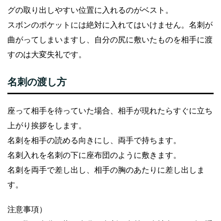
グの取り出しやすい位置に入れるのがベスト。
スボンのポケットには絶対に入れてはいけません。名刺が
曲がってしまいますし、自分の尻に敷いたものを相手に渡
すのは大変失礼です。
名刺の渡し方
座って相手を待っていた場合、相手が現れたらすぐに立ち
上がり挨拶をします。
名刺を相手の読める向きにし、両手で持ちます。
名刺入れを名刺の下に座布団のように敷きます。
名刺を両手で差し出し、相手の胸のあたりに差し出しま
す。
注意事項）