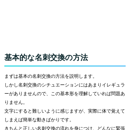
基本的な名刺交換の方法
まずは基本の名刺交換の方法を説明します。
しかし名刺交換のシチュエーションにはあまりイレギュラ
ーがありませんので、この基本形を理解していれば問題あ
りません。
文字にすると難しいように感じますが、実際に体で覚えて
しまえば簡単な動きばかりです。
きちんと正しい名刺交換の流れを身につけ、どんなに緊張