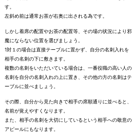
す。
左斜め前は通常お茶が右奥に出される為です。
しかし着席の配置やお茶の配置等、その場の状況により邪
魔にならない位置を選びましょう。
1対１の場合は直接テーブルに置かず、自分の名刺入れを
相手の名刺の下に敷きます。
複数の名刺をいただいている場合は、一番役職の高い人の
名刺を自分の名刺入れの上に置き、その他の方の名刺はテ
ーブルに並べましょう。
その際、自分から見た向きで相手の席順通りに並べると、
名前が覚えやすくなります。
また、相手の名刺を大切にしているという相手への敬意の
アピールにもなります。