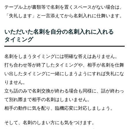
テーブル上が書類等で名刺を置くスペースがない場合は、
「失礼します」と一言添えてから名刺入れに仕舞います。
いただいた名刺を自分の名刺入れに入れる
タイミング
名刺をしまうタイミングには明確な答えはありません。
打ち合わせ等が終了したタイミングや、相手が名刺を仕舞
い出したタイミングに一緒にしまうようにすれば失礼にな
りません。
立ち話のみで名刺交換が終わる場合も同様に、話が終わっ
て別れ際まで相手の名刺はしまいません。
相手の動作に気を配り、臨機応変に対応しましょう。
そして、名刺のしまい方にも気をつけます。