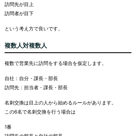
訪問先が目上
訪問者が目下
という考え方で良いです。
複数人対複数人
複数で営業先に訪問をする場合を仮定します。
自社：自分・課長・部長
訪問先：担当者・課長・部長
名刺交換は目上の人から始めるルールがあります。
この6名で名刺交換を行う場合は
1番
訪問先の部長と自社の部長