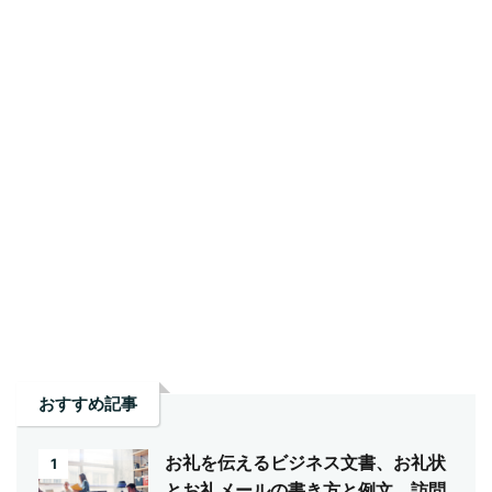
おすすめ記事
お礼を伝えるビジネス文書、お礼状
1
とお礼メールの書き方と例文。訪問