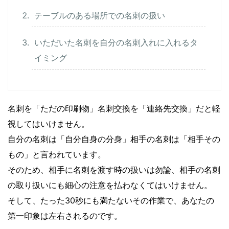
テーブルのある場所での名刺の扱い
いただいた名刺を自分の名刺入れに入れるタ
イミング
名刺を「ただの印刷物」名刺交換を「連絡先交換」だと軽
視してはいけません。
自分の名刺は「自分自身の分身」相手の名刺は「相手その
もの」と言われています。
そのため、相手に名刺を渡す時の扱いは勿論、相手の名刺
の取り扱いにも細心の注意を払わなくてはいけません。
そして、たった30秒にも満たないその作業で、あなたの
第一印象は左右されるのです。