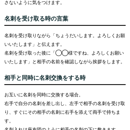
さないように気をつけます。
名刺を受け取る時の言葉
名刺を受け取りながら「ちょうだいします。よろしくお願
いいたします」と伝えます。
名刺を受け取った後に「◯◯様ですね、よろしくお願い
いたします」と相手の名前を確認しながら挨拶をします。
相手と同時に名刺交換をする時
お互いに名刺を同時に交換する場合。
右手で自分の名刺を差し出し、左手で相手の名刺を受け取
り、すぐにその相手の名刺に右手を添えて両手で持ちま
す。
名刺入れは座布団のように相手の名刺の下に敷きます。