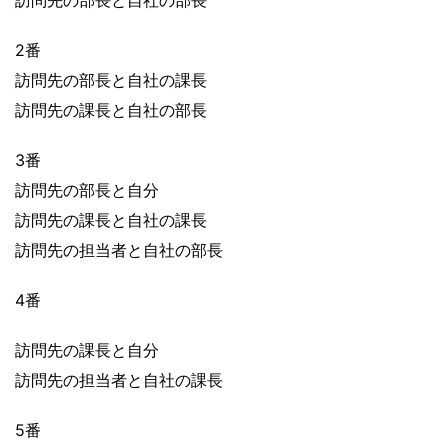
2番
訪問先の部長と自社の課長
訪問先の課長と自社の部長
3番
訪問先の部長と自分
訪問先の課長と自社の課長
訪問先の担当者と自社の部長
4番
訪問先の課長と自分
訪問先の担当者と自社の課長
5番