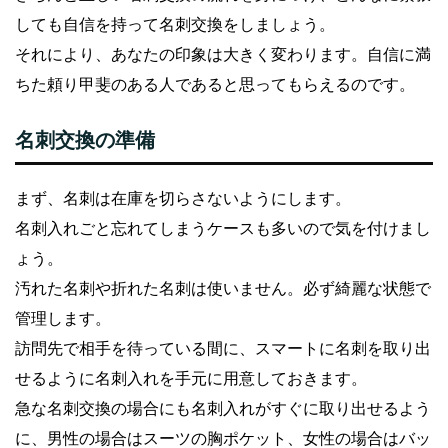
しても自信を持って名刺交換をしましょう。
それにより、あなたの印象は大きく変わります。自信に満
ちた頼り甲斐のある人であると思ってもらえるのです。
名刺交換の準備
まず、名刺は在庫を切らさないようにします。
名刺入れごと忘れてしまうケースも多いので気を付けまし
ょう。
汚れた名刺や折れた名刺は使いません。必ず綺麗な状態で
管理します。
訪問先で相手を待っている間に、スマートに名刺を取り出
せるように名刺入れを手元に用意しておきます。
急な名刺交換の場合にも名刺入れがすぐに取り出せるよう
に、男性の場合はスーツの胸ポケット、女性の場合はバッ