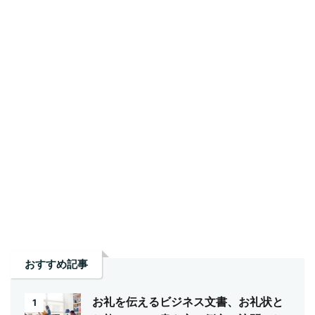
おすすめ記事
お礼を伝えるビジネス文書、お礼状と
1