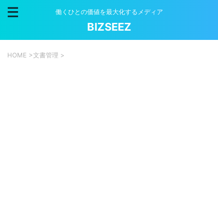
働くひとの価値を最大化するメディア
BIZSEEZ
HOME
>
文書管理
>