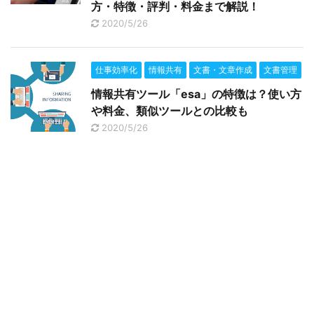
方・特徴・評判・料金まで解説！
2020/5/26
仕事効率化
情報共有
文書・文章作成
文書管理
情報共有ツール「esa」の特徴は？使い方
や料金、類似ツールとの比較も
2020/5/26