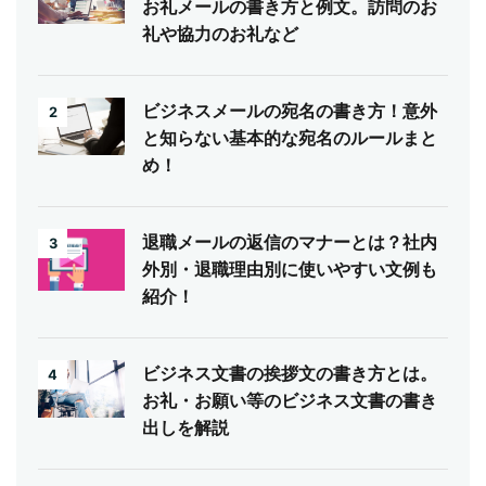
お礼メールの書き方と例文。訪問のお
礼や協力のお礼など
ビジネスメールの宛名の書き方！意外
2
と知らない基本的な宛名のルールまと
め！
退職メールの返信のマナーとは？社内
3
外別・退職理由別に使いやすい文例も
紹介！
ビジネス文書の挨拶文の書き方とは。
4
お礼・お願い等のビジネス文書の書き
出しを解説