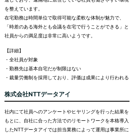
を整えています。
在宅勤務は時間単位で取得可能な柔軟な体制が魅力で、
「時差のある海外とも会議を在宅で行うことができる」と
社員からの満足度は非常に高いようです。
【詳細】
・全社員が対象
・勤務先は基本自宅だが制限はない
・裁量労働制を採用しており、評価は成果により行われる
株式会社NTTデータアイ
社内にて社員へのアンケートやヒヤリングを行った結果を
もとに、自社に合った方法でのリモートワークを本格導入
したNTTデータアイでは担当業務によって運用は事業所に