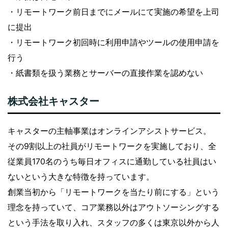
・リモートワーク前日までにメールにて実施の希望を上司
に提出
・リモートワーク初回時に利用申請やツールの使用申請を
行う
・紙書類を扱う業務とサーバーの直接作業を認めない
株式会社キャスター
キャスターの主軸事業はオンラインアシストサービス。
その9割以上の社員がリモートワークを実施しており、全
従業員170名のうち毎日オフィスに通勤している社員はい
ないという大きな特徴を持っています。
創業当初から「リモートワークを当たり前にする」という
理念を持っていて、コア業務以外はアウトソーシングする
という手法を取り入れ、スタッフの多くは東京以外から人