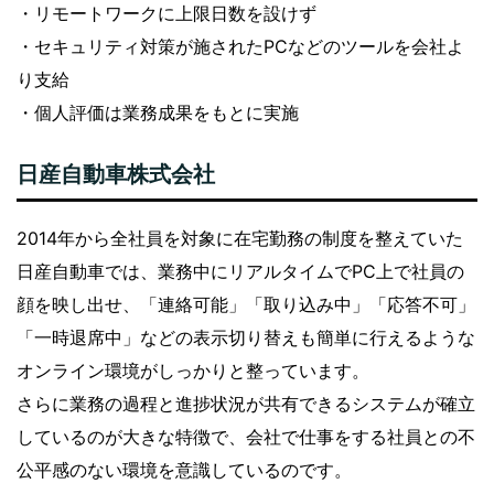
・リモートワークに上限日数を設けず
・セキュリティ対策が施されたPCなどのツールを会社よ
り支給
・個人評価は業務成果をもとに実施
日産自動車株式会社
2014年から全社員を対象に在宅勤務の制度を整えていた
日産自動車では、業務中にリアルタイムでPC上で社員の
顔を映し出せ、「連絡可能」「取り込み中」「応答不可」
「一時退席中」などの表示切り替えも簡単に行えるような
オンライン環境がしっかりと整っています。
さらに業務の過程と進捗状況が共有できるシステムが確立
しているのが大きな特徴で、会社で仕事をする社員との不
公平感のない環境を意識しているのです。