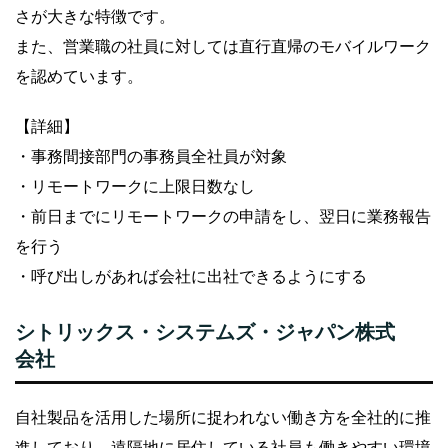
さが大きな特徴です。
また、営業職の社員に対しては直行直帰のモバイルワーク
を認めています。
【詳細】
・事務間接部門の事務員全社員が対象
・リモートワークに上限日数なし
・前日までにリモートワークの申請をし、翌日に業務報告
を行う
・呼び出しがあれば会社に出社できるようにする
シトリックス・システムズ・ジャパン株式
会社
自社製品を活用した場所に捉われない働き方を全社的に推
進しており、遠隔地に居住している社員も働きやすい環境