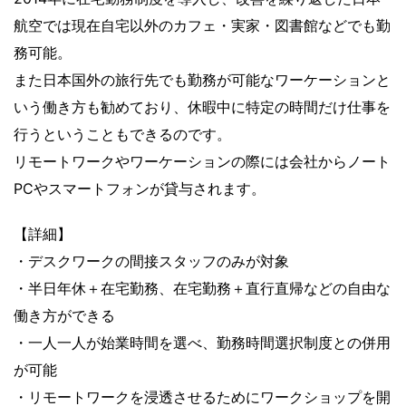
航空では現在自宅以外のカフェ・実家・図書館などでも勤
務可能。
また日本国外の旅行先でも勤務が可能なワーケーションと
いう働き方も勧めており、休暇中に特定の時間だけ仕事を
行うということもできるのです。
リモートワークやワーケーションの際には会社からノート
PCやスマートフォンが貸与されます。
【詳細】
・デスクワークの間接スタッフのみが対象
・半日年休＋在宅勤務、在宅勤務＋直行直帰などの自由な
働き方ができる
・一人一人が始業時間を選べ、勤務時間選択制度との併用
が可能
・リモートワークを浸透させるためにワークショップを開