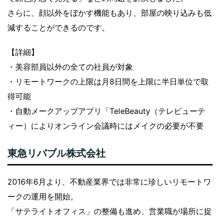
さらに、顔以外をぼかす機能もあり、部屋の映り込みも低
減することができるのです。
【詳細】
・美容部員以外の全ての社員が対象
・リモートワークの上限は月8日間を上限に半日単位で取
得可能
・自動メークアップアプリ「TeleBeauty（テレビューテ
ィー）によりオンライン会議時にはメイクの必要が不要
東急リバブル株式会社
2016年6月より、不動産業界では非常に珍しいリモートワ
ークの運用を開始。
「サテライトオフィス」の整備も進め、営業職が場所に捉