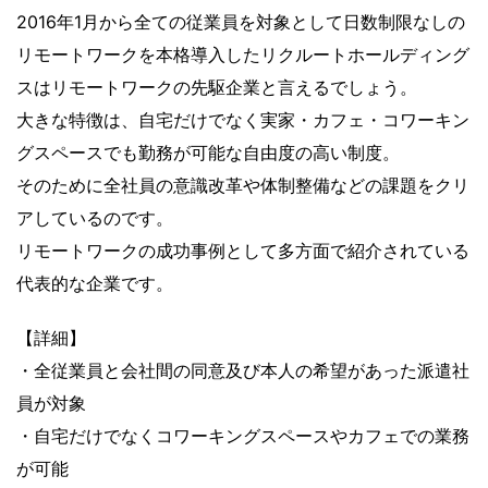
2016年1月から全ての従業員を対象として日数制限なしの
リモートワークを本格導入したリクルートホールディング
スはリモートワークの先駆企業と言えるでしょう。
大きな特徴は、自宅だけでなく実家・カフェ・コワーキン
グスペースでも勤務が可能な自由度の高い制度。
そのために全社員の意識改革や体制整備などの課題をクリ
アしているのです。
リモートワークの成功事例として多方面で紹介されている
代表的な企業です。
【詳細】
・全従業員と会社間の同意及び本人の希望があった派遣社
員が対象
・自宅だけでなくコワーキングスペースやカフェでの業務
が可能