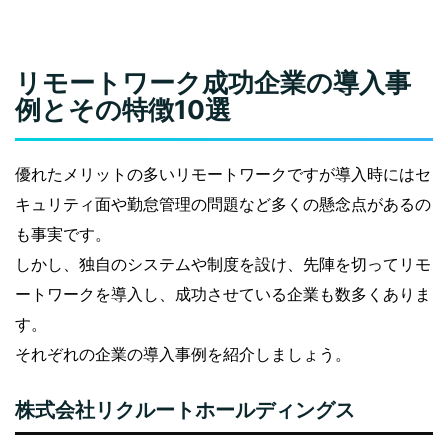
リモートワーク成功企業の導入事
例とその特徴10選
優れたメリットの多いリモートワークですが導入時にはセ
キュリティ面や勤怠管理の問題など多くの懸念点があるの
も事実です。
しかし、独自のシステムや制度を設け、先陣を切ってリモ
ートワークを導入し、成功させている企業も数多くありま
す。
それぞれの企業の導入事例を紹介しましょう。
株式会社リクルートホールディングス