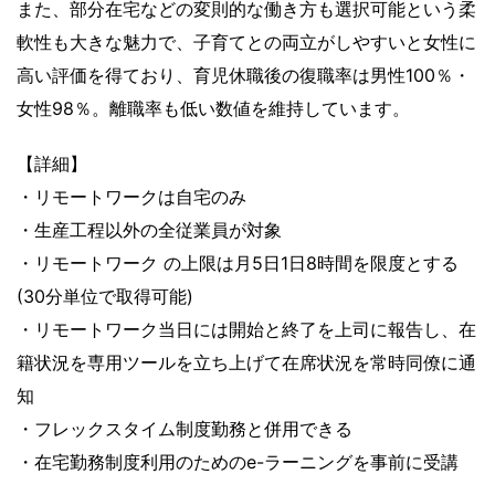
また、部分在宅などの変則的な働き方も選択可能という柔
軟性も大きな魅力で、子育てとの両立がしやすいと女性に
高い評価を得ており、育児休職後の復職率は男性100％・
女性98％。離職率も低い数値を維持しています。
【詳細】
・リモートワークは自宅のみ
・生産工程以外の全従業員が対象
・リモートワーク の上限は月5日1日8時間を限度とする
(30分単位で取得可能)
・リモートワーク当日には開始と終了を上司に報告し、在
籍状況を専用ツールを立ち上げて在席状況を常時同僚に通
知
・フレックスタイム制度勤務と併用できる
・在宅勤務制度利用のためのe-ラーニングを事前に受講