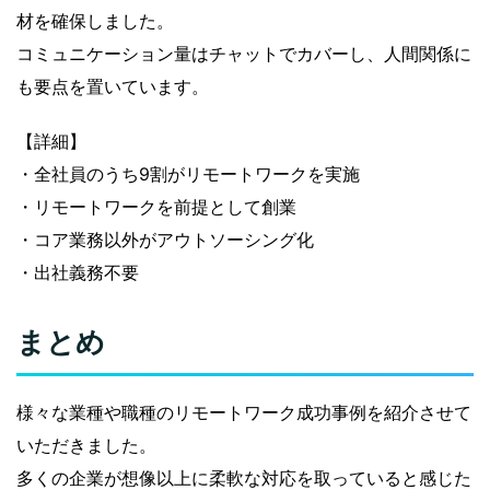
材を確保しました。
コミュニケーション量はチャットでカバーし、人間関係に
も要点を置いています。
【詳細】
・全社員のうち9割がリモートワークを実施
・リモートワークを前提として創業
・コア業務以外がアウトソーシング化
・出社義務不要
まとめ
様々な業種や職種のリモートワーク成功事例を紹介させて
いただきました。
多くの企業が想像以上に柔軟な対応を取っていると感じた