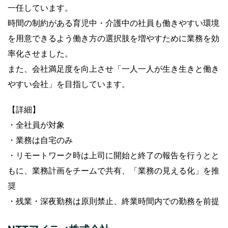
一任しています。
時間の制約がある育児中・介護中の社員も働きやすい環境
を用意できるよう働き方の選択肢を増やすために業務を効
率化させました。
また、会社満足度を向上させ「一人一人が生き生きと働き
やすい会社」を目指しています。
【詳細】
・全社員が対象
・業務は自宅のみ
・リモートワーク時は上司に開始と終了の報告を行うとと
もに、業務計画をチームで共有、「業務の見える化」を推
奨
・残業・深夜勤務は原則禁止、終業時間内での勤務を前提