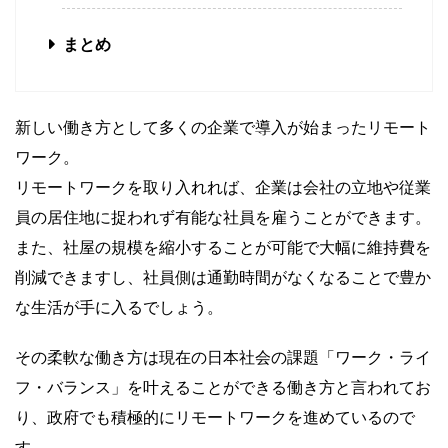
まとめ
新しい働き方として多くの企業で導入が始まったリモート
ワーク。
リモートワークを取り入れれば、企業は会社の立地や従業
員の居住地に捉われず有能な社員を雇うことができます。
また、社屋の規模を縮小することが可能で大幅に維持費を
削減できますし、社員側は通勤時間がなくなることで豊か
な生活が手に入るでしょう。
その柔軟な働き方は現在の日本社会の課題「ワーク・ライ
フ・バランス」を叶えることができる働き方と言われてお
り、政府でも積極的にリモートワークを進めているので
す。