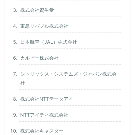
株式会社資生堂
東急リバブル株式会社
日本航空（JAL）株式会社
カルビー株式会社
シトリックス・システムズ・ジャパン株式会
社
株式会社NTTデータアイ
NTTアイティ株式会社
株式会社キャスター