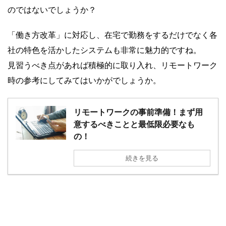
のではないでしょうか？
「働き方改革」に対応し、在宅で勤務をするだけでなく各
社の特色を活かしたシステムも非常に魅力的ですね。
見習うべき点があれば積極的に取り入れ、リモートワーク
時の参考にしてみてはいかがでしょうか。
リモートワークの事前準備！まず用
意するべきことと最低限必要なも
の！
続きを見る