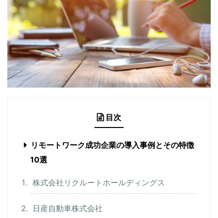
目次
リモートワーク成功企業の導入事例とその特徴
10選
株式会社リクルートホールディングス
日産自動車株式会社