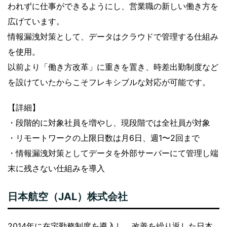
われずに仕事ができるようにし、営業職の新しい働き方を
広げています。
情報漏洩対策として、データはクラウドで管理する仕組み
を使用。
以前より「働き方改革」に重きを置き、時差出勤制度など
を設けていたからこそフレキシブルな対応が可能です。
【詳細】
・段階的に対象社員を増やし、現段階では全社員が対象
・リモートワークの上限日数は月6日、週1〜2回まで
・情報漏洩対策としてデータを外部サーバーにて管理し端
末に残さない仕組みを導入
日本航空（JAL）株式会社
2014年に在宅勤務制度を導入し、改善を繰り返した日本