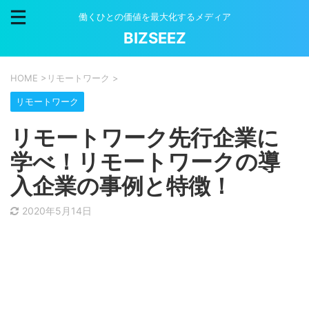
働くひとの価値を最大化するメディア
BIZSEEZ
HOME
>
リモートワーク
>
リモートワーク
リモートワーク先行企業に
学べ！リモートワークの導
入企業の事例と特徴！
2020年5月14日