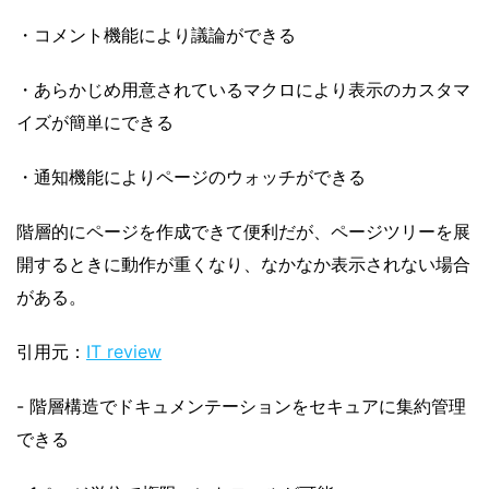
・コメント機能により議論ができる
・あらかじめ用意されているマクロにより表示のカスタマ
イズが簡単にできる
・通知機能によりページのウォッチができる
階層的にページを作成できて便利だが、ページツリーを展
開するときに動作が重くなり、なかなか表示されない場合
がある。
引用元：
IT review
- 階層構造でドキュメンテーションをセキュアに集約管理
できる