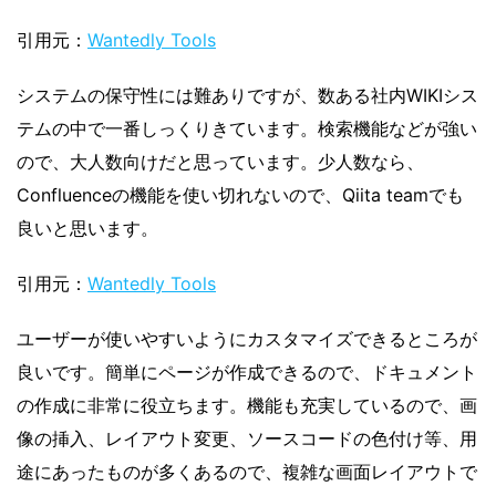
引用元：
Wantedly Tools
システムの保守性には難ありですが、数ある社内WIKIシス
テムの中で一番しっくりきています。検索機能などが強い
ので、大人数向けだと思っています。少人数なら、
Confluenceの機能を使い切れないので、Qiita teamでも
良いと思います。
引用元：
Wantedly Tools
ユーザーが使いやすいようにカスタマイズできるところが
良いです。簡単にページが作成できるので、ドキュメント
の作成に非常に役立ちます。機能も充実しているので、画
像の挿入、レイアウト変更、ソースコードの色付け等、用
途にあったものが多くあるので、複雑な画面レイアウトで