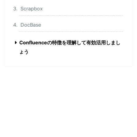
Scrapbox
DocBase
Confluenceの特徴を理解して有効活用しまし
ょう