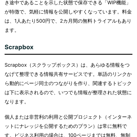
き途中であることを示した状態で保存できる「WIP機能」
が特徴で、気軽に情報を公開しやすくなっています。料金
は、1人あたり500円で、2カ月間の無料トライアルもあり
ます。
Scrapbox
Scrapbox（スクラップボックス）は、あらゆる情報をつ
なげて整理できる情報共有サービスです。単語のリンクか
ら動的にページ同士のつながりを作り、関連するトピック
は下に表示されるので、いつでも情報が整理された状態に
なります。
個人または非営利の利用と公開プロジェクト（インターネ
ットにナレッジを公開するためのプラン）は常に無料で
す。ビジネス利用の場合は、100ページまでは無料、無制