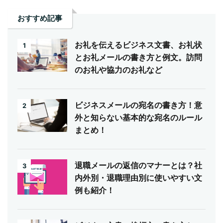
おすすめ記事
お礼を伝えるビジネス文書、お礼状
1
とお礼メールの書き方と例文。訪問
のお礼や協力のお礼など
ビジネスメールの宛名の書き方！意
2
外と知らない基本的な宛名のルール
まとめ！
退職メールの返信のマナーとは？社
3
内外別・退職理由別に使いやすい文
例も紹介！