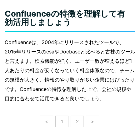
Confluenceの特徴を理解して有
効活用しましょう
Confluenceは、2004年にリリースされたツールで、
2015年リリースのesaやDocbaseと比べると古株のツール
と言えます。検索機能が強く、ユーザー数が増えるほど1
人あたりの料金が安くなっていく料金体系なので、チーム
の規模が大きく、情報のやり取りが多い企業にはぴったり
です。Confluenceの特徴を理解した上で、会社の規模や
目的に合わせて活用できると良いでしょう。
<
1
2
>