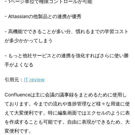
- 1ページ単位で権限コントロールが可能
- Atlassianの他製品との連携が優秀
- 高機能でできることが多い分、慣れるまでの学習コスト
が多少かかってしまう
- もっと他社サービスとの連携を強化すればさらに使い勝
手がよくなる
引用元：
IT review
Confluenceは主に会議の議事録をまとめるために使用し
ております。今までの流れや進捗管理など様々な用途に使
えて大変便利です。特に編集画面ではエクセルのように表
を作成することも可能です。自由に表現ができるため、大
変便利です。