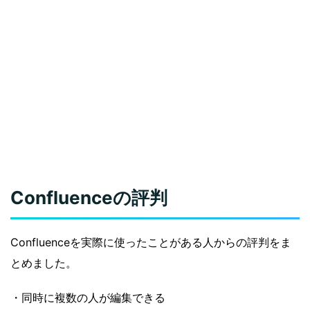
Confluenceの評判
Confluenceを実際に使ったことがある人からの評判をま
とめました。
・同時に複数の人が編集できる