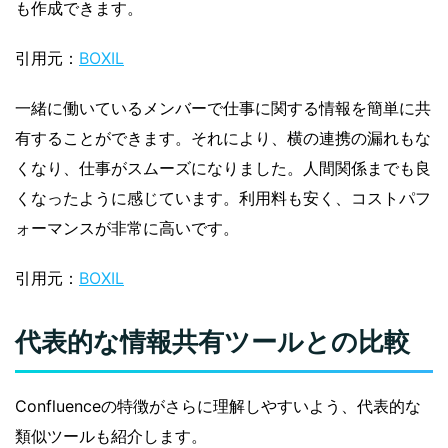
も作成できます。
引用元：
BOXIL
一緒に働いているメンバーで仕事に関する情報を簡単に共
有することができます。それにより、横の連携の漏れもな
くなり、仕事がスムーズになりました。人間関係までも良
くなったように感じています。利用料も安く、コストパフ
ォーマンスが非常に高いです。
引用元：
BOXIL
代表的な情報共有ツールとの比較
Confluenceの特徴がさらに理解しやすいよう、代表的な
類似ツールも紹介します。