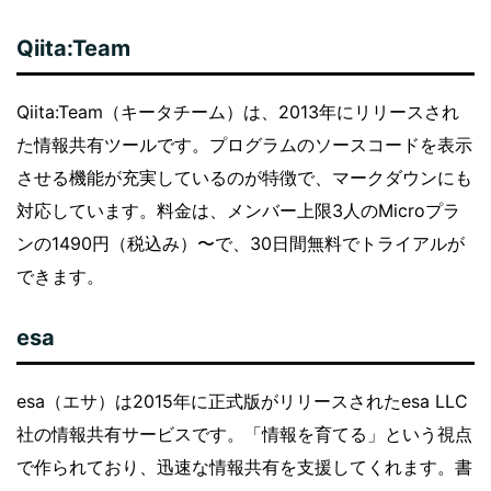
Qiita:Team
Qiita:Team（キータチーム）は、2013年にリリースされ
た情報共有ツールです。プログラムのソースコードを表示
させる機能が充実しているのが特徴で、マークダウンにも
対応しています。料金は、メンバー上限3人のMicroプラ
ンの1490円（税込み）〜で、30日間無料でトライアルが
できます。
esa
esa（エサ）は2015年に正式版がリリースされたesa LLC
社の情報共有サービスです。「情報を育てる」という視点
で作られており、迅速な情報共有を支援してくれます。書