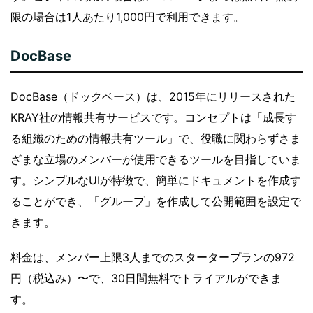
限の場合は1人あたり1,000円で利用できます。
DocBase
DocBase（ドックベース）は、2015年にリリースされた
KRAY社の情報共有サービスです。コンセプトは「成長す
る組織のための情報共有ツール」で、役職に関わらずさま
ざまな立場のメンバーが使用できるツールを目指していま
す。シンプルなUIが特徴で、簡単にドキュメントを作成す
ることができ、「グループ」を作成して公開範囲を設定で
きます。
料金は、メンバー上限3人までのスタータープランの972
円（税込み）〜で、30日間無料でトライアルができま
す。