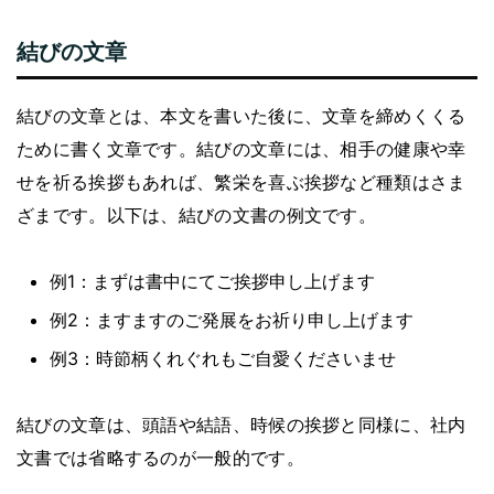
結びの文章
結びの文章とは、本文を書いた後に、文章を締めくくる
ために書く文章です。結びの文章には、相手の健康や幸
せを祈る挨拶もあれば、繁栄を喜ぶ挨拶など種類はさま
ざまです。以下は、結びの文書の例文です。
例1：まずは書中にてご挨拶申し上げます
例2：ますますのご発展をお祈り申し上げます
例3：時節柄くれぐれもご自愛くださいませ
結びの文章は、頭語や結語、時候の挨拶と同様に、社内
文書では省略するのが一般的です。