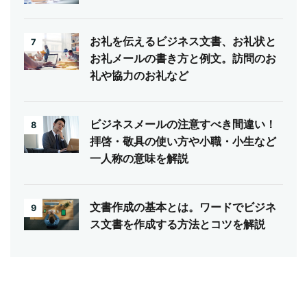
お礼を伝えるビジネス文書、お礼状と
7
お礼メールの書き方と例文。訪問のお
礼や協力のお礼など
ビジネスメールの注意すべき間違い！
8
拝啓・敬具の使い方や小職・小生など
一人称の意味を解説
文書作成の基本とは。ワードでビジネ
9
ス文書を作成する方法とコツを解説