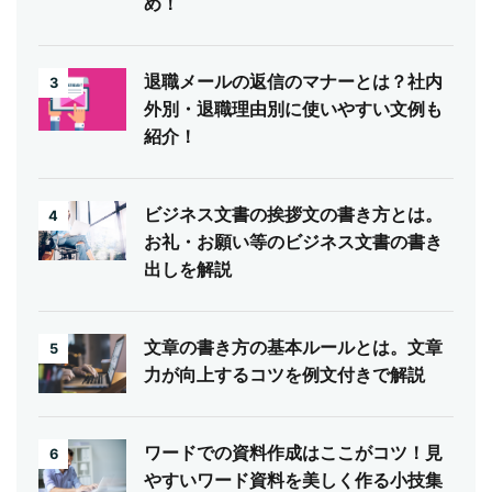
め！
退職メールの返信のマナーとは？社内
3
外別・退職理由別に使いやすい文例も
紹介！
ビジネス文書の挨拶文の書き方とは。
4
お礼・お願い等のビジネス文書の書き
出しを解説
文章の書き方の基本ルールとは。文章
5
力が向上するコツを例文付きで解説
ワードでの資料作成はここがコツ！見
6
やすいワード資料を美しく作る小技集