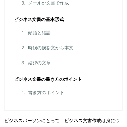
メールor文書で作成
ビジネス文書の基本形式
頭語と結語
時候の挨拶文から本文
結びの文章
ビジネス文書の書き方のポイント
書き方のポイント
ビジネスパーソンにとって、ビジネス文書作成は身につ