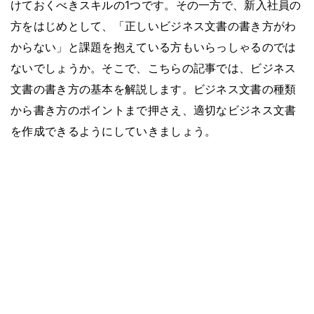
けておくべきスキルの1つです。その一方で、新入社員の
方をはじめとして、「正しいビジネス文書の書き方がわ
からない」と課題を抱えている方もいらっしゃるのでは
ないでしょうか。そこで、こちらの記事では、ビジネス
文書の書き方の基本を解説します。ビジネス文書の種類
から書き方のポイントまで押さえ、適切なビジネス文書
を作成できるようにしていきましょう。