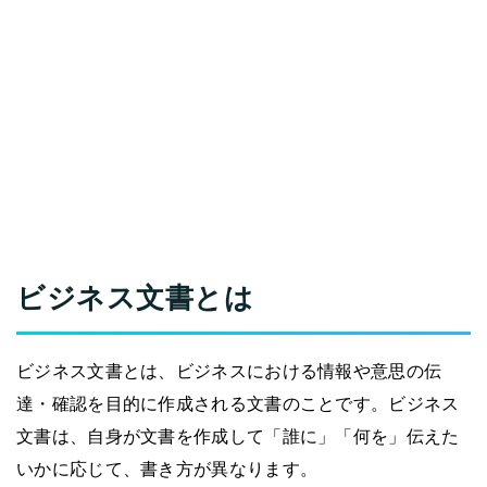
ビジネス文書とは
ビジネス文書とは、ビジネスにおける情報や意思の伝
達・確認を目的に作成される文書のことです。ビジネス
文書は、自身が文書を作成して「誰に」「何を」伝えた
いかに応じて、書き方が異なります。