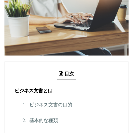
目次
ビジネス文書とは
ビジネス文書の目的
基本的な種類