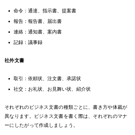
命令：通達、指示書、提案書
報告：報告書、届出書
連絡：通知書、案内書
記録：議事録
社外文書
取引：依頼状、注文書、承諾状
社交：お礼状、お見舞い状、紹介状
それぞれのビジネス文書の種類ごとに、書き方や体裁が
異なります。ビジネス文書を書く際は、それぞれのマナ
ーにしたがって作成しましょう。