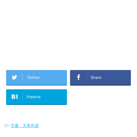
Twitter
Share
Hatena
-
文書・文章作成