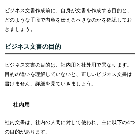
ビジネス文書作成前に、自身が文書を作成する目的と、
どのような手段で内容を伝えるべきなのかを確認してお
きましょう。
ビジネス文書の目的
ビジネス文書の目的は、社内用と社外用で異なります。
目的の違いを理解していないと、正しいビジネス文書は
書けません。詳細を見ていきましょう。
社内用
社内文書は、社内の人間に対して使われ、主に以下の4つ
の目的があります。