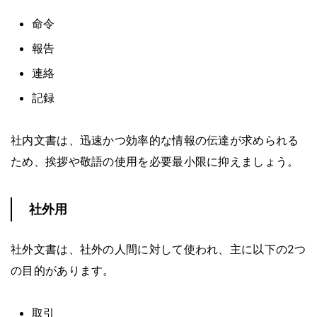
命令
報告
連絡
記録
社内文書は、迅速かつ効率的な情報の伝達が求められる
ため、挨拶や敬語の使用を必要最小限に抑えましょう。
社外用
社外文書は、社外の人間に対して使われ、主に以下の2つ
の目的があります。
取引