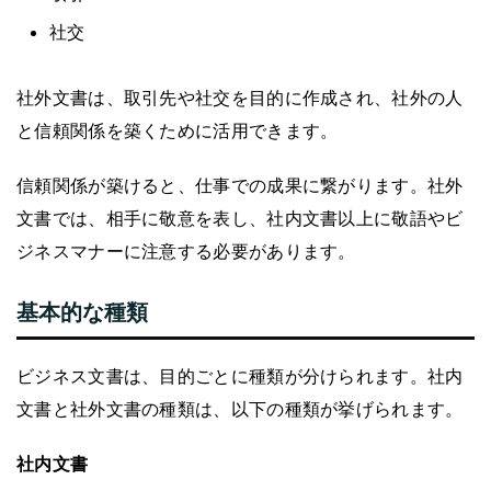
社交
社外文書は、取引先や社交を目的に作成され、社外の人
と信頼関係を築くために活用できます。
信頼関係が築けると、仕事での成果に繋がります。社外
文書では、相手に敬意を表し、社内文書以上に敬語やビ
ジネスマナーに注意する必要があります。
基本的な種類
ビジネス文書は、目的ごとに種類が分けられます。社内
文書と社外文書の種類は、以下の種類が挙げられます。
社内文書