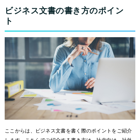
ビジネス文書の書き方のポイン
ト
ここからは、ビジネス文書を書く際のポイントをご紹介