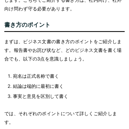
します。こちらでご紹介する書き方は、社内向け、社外
向け問わず守る必要があります。
書き方のポイント
まずは、ビジネス文書の書き方のポイントをご紹介しま
す。報告書やお詫び状など、どのビジネス文書を書く場
合でも、以下の3点を意識しましょう。
宛名は正式名称で書く
結論は端的に最初に書く
事実と意見を区別して書く
では、それぞれのポイントについて詳しくご紹介しま
す。