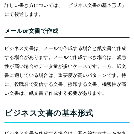
詳しい書き方については、「ビジネス文書の基本形式」
にて後述します。
メールor文書で作成
ビジネス文書は、メールで作成する場合と紙文書で作成
する場合があります。メールで作成すべき場合は、緊急
性が高い場合やデータ量が多いケースです。一方、紙文
書に適している場合は、重要度が高いパターンです。特
に、役職名で発信する文書、捺印する文書、機密性が高
い文書は、紙文書で作成する必要があります。
ビジネス文書の基本形式
ビジネス文書を作成する場合は、基本的なマナーをおさ