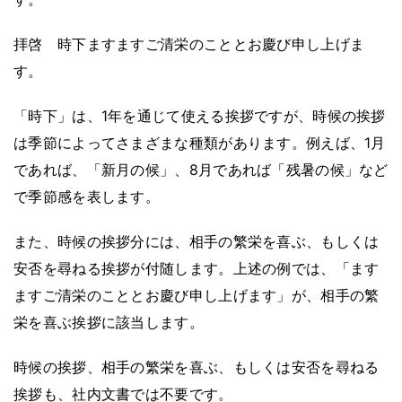
拝啓 時下ますますご清栄のこととお慶び申し上げま
す。
「時下」は、1年を通じて使える挨拶ですが、時候の挨拶
は季節によってさまざまな種類があります。例えば、1月
であれば、「新月の候」、8月であれば「残暑の候」など
で季節感を表します。
また、時候の挨拶分には、相手の繁栄を喜ぶ、もしくは
安否を尋ねる挨拶が付随します。上述の例では、「ます
ますご清栄のこととお慶び申し上げます」が、相手の繁
栄を喜ぶ挨拶に該当します。
時候の挨拶、相手の繁栄を喜ぶ、もしくは安否を尋ねる
挨拶も、社内文書では不要です。