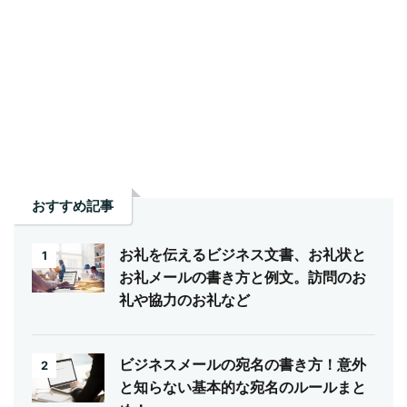
おすすめ記事
お礼を伝えるビジネス文書、お礼状と
1
お礼メールの書き方と例文。訪問のお
礼や協力のお礼など
ビジネスメールの宛名の書き方！意外
2
と知らない基本的な宛名のルールまと