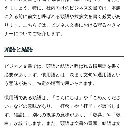
えましょう。特に、社内向けのビジネス文書では、本題
に入る前に前文と呼ばれる頭語や挨拶文を書く必要があ
ります。こちらでは、ビジネス文書における守るべきマ
ナーについてご紹介します。
頭語と結語
ビジネス文書では、頭語と結語と呼ばれる慣用語を書く
必要があります。慣用語とは、決まり文句や通用語とい
う意味があり、特定の場面で用いられます。
慣用語である頭語は、「こんにちは」や「ごめんくださ
い」などの意味があり、「拝啓」や「拝呈」が該当しま
す。結語は、別れの挨拶の意味があり、「敬具」や「敬
白」が該当します。また、頭語は文書の冒頭、結語は文