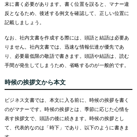
末に書く必要があります。書く位置を誤ると、マナー違
反となるため、後述する例文を確認して、正しい位置に
記載しましょう。
なお、社内文書を作成する際には、頭語と結語は必要あ
りません。社内文書では、迅速な情報伝達が優先であ
り、必要最低限の敬語で書きます。頭語や結語は、読む
手間が発生してしまうため、省略するのが一般的です。
時候の挨拶文から本文
ビジネス文書では、本文に入る前に、時候の挨拶を書く
のがマナーです。時候の挨拶とは、季節に応じた心情を
表す挨拶文で、頭語の後に続きます。時候の挨拶とし
て、代表的なのは「時下」であり、以下のように書きま
す。