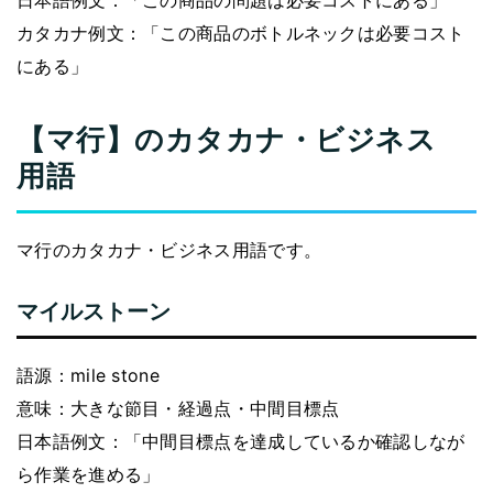
日本語例文：「この商品の問題は必要コストにある」
カタカナ例文：「この商品のボトルネックは必要コスト
にある」
【マ行】のカタカナ・ビジネス
用語
マ行のカタカナ・ビジネス用語です。
マイルストーン
語源：mile stone
意味：大きな節目・経過点・中間目標点
日本語例文：「中間目標点を達成しているか確認しなが
ら作業を進める」