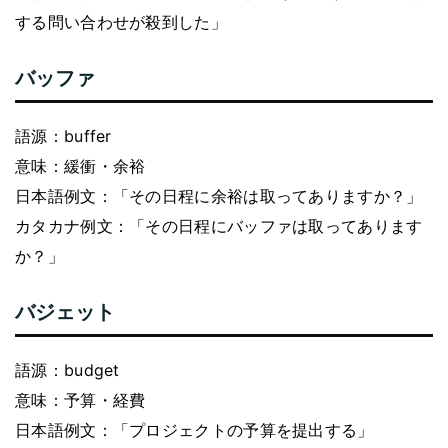
する問い合わせが殺到した」
バッファ
語源：buffer
意味：緩衝・余裕
日本語例文：「その日程に余裕は取ってありますか？」
カタカナ例文：「その日程にバッファは取ってあります
か？」
バジェット
語源：budget
意味：予算・経費
日本語例文：「プロジェクトの予算を提出する」