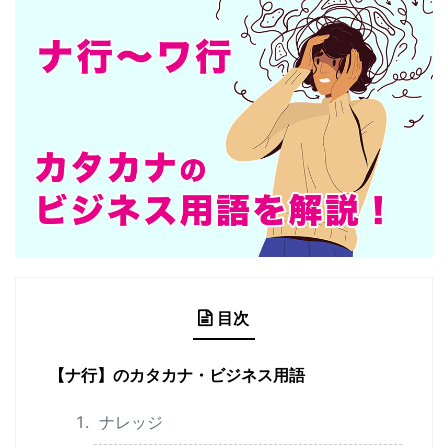
目次
【ナ行】のカタカナ・ビジネス用語
ナレッジ