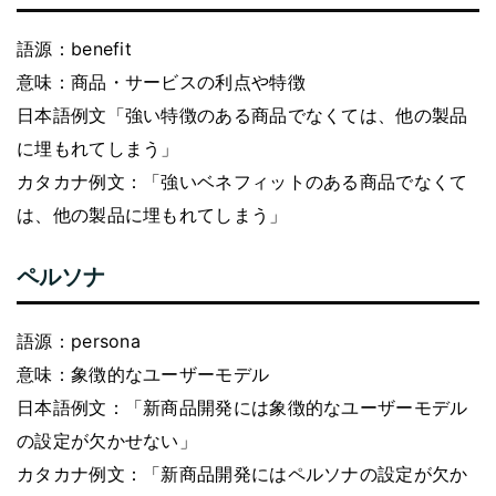
語源：benefit
意味：商品・サービスの利点や特徴
日本語例文「強い特徴のある商品でなくては、他の製品
に埋もれてしまう」
カタカナ例文：「強いベネフィットのある商品でなくて
は、他の製品に埋もれてしまう」
ペルソナ
語源：persona
意味：象徴的なユーザーモデル
日本語例文：「新商品開発には象徴的なユーザーモデル
の設定が欠かせない」
カタカナ例文：「新商品開発にはペルソナの設定が欠か