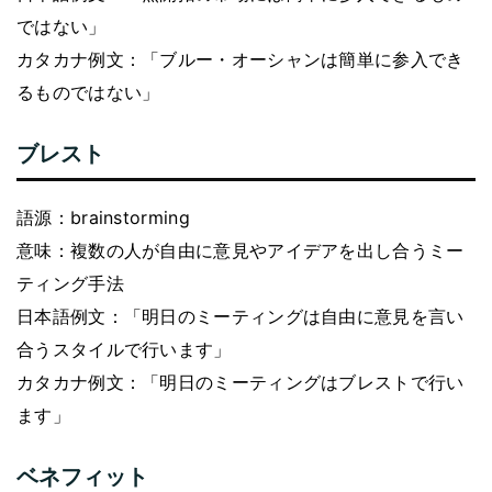
ではない」
カタカナ例文：「ブルー・オーシャンは簡単に参入でき
るものではない」
ブレスト
語源：brainstorming
意味：複数の人が自由に意見やアイデアを出し合うミー
ティング手法
日本語例文：「明日のミーティングは自由に意見を言い
合うスタイルで行います」
カタカナ例文：「明日のミーティングはブレストで行い
ます」
ベネフィット