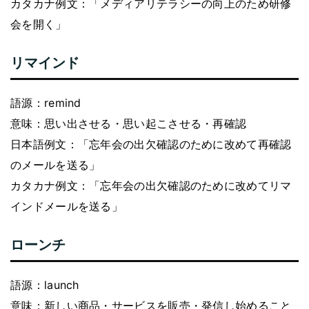
カタカナ例文：「メディアリテラシーの向上のため研修
会を開く」
リマインド
語源：remind
意味：思い出させる・思い起こさせる・再確認
日本語例文：「忘年会の出欠確認のために改めて再確認
のメールを送る」
カタカナ例文：「忘年会の出欠確認のために改めてリマ
インドメールを送る」
ローンチ
語源：launch
意味：新しい商品・サービスを販売・発信し始めること