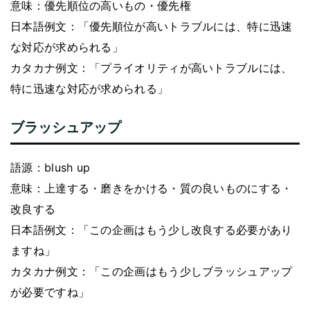
意味：優先順位の高いもの・優先権
日本語例文：「優先順位が高いトラブルには、特に迅速
な対応が求められる」
カタカナ例文：「プライオリティが高いトラブルには、
特に迅速な対応が求められる」
ブラッシュアップ
語源：blush up
意味：上達する・磨きをかける・質の良いものにする・
改良する
日本語例文：「この企画はもう少し改良する必要があり
ますね」
カタカナ例文：「この企画はもう少しブラッシュアップ
が必要ですね」