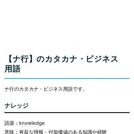
【ナ行】のカタカナ・ビジネス
用語
ナ行のカタカナ・ビジネス用語です。
ナレッジ
語源：knowledge
意味：有益な情報・付加価値のある知識や経験