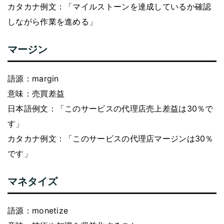
カタカナ例文：「マイルストーンを達成しているか確認
しながら作業を進める」
マージン
語源：margin
意味：売買差益
日本語例文：「このサービスの代理店売上差益は30％で
す」
カタカナ例文：「このサービスの代理店マージンは30％
です」
マネタイズ
語源：monetize