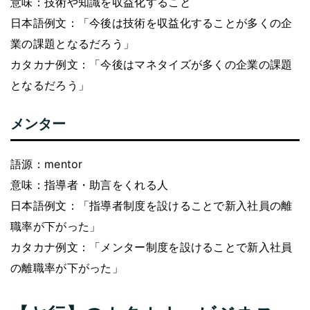
意味：技術や知識を収益化すること
日本語例文：「今後は技術を収益化することが多くの企
業の課題となるだろう」
カタカナ例文：「今後はマネタイズが多くの企業の課題
となるだろう」
メンター
語源：mentor
意味：指導者・助言をくれる人
日本語例文：「指導者制度を設けることで新入社員の離
職率が下がった」
カタカナ例文：「メンター制度を設けることで新入社員
の離職率が下がった」