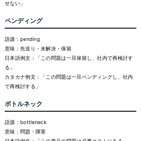
せない」
ペンディング
語源：pending
意味：先送り・未解決・保留
日本語例文：「この問題は一旦保留し、社内で再検討す
る」
カタカナ例文：「この問題は一旦ペンディングし、社内
で再検討する」
ボトルネック
語源：bottleneck
意味：問題・障害