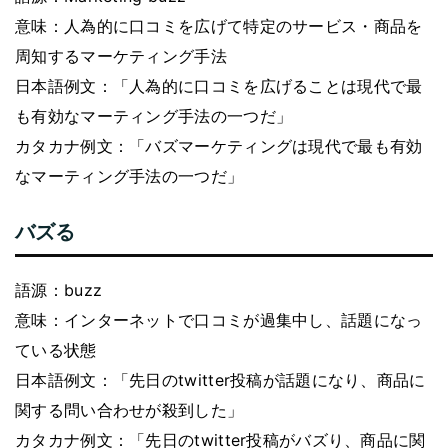
意味：人為的に口コミを広げて特定のサービス・商品を
周知するマーケティング手法
日本語例文：「人為的に口コミを広げることは現代で最
も有効なマーティング手法の一つだ」
カタカナ例文：「バズマーケティングは現代で最も有効
なマーティング手法の一つだ」
バズる
語源：buzz
意味：インターネットで口コミが過集中し、話題になっ
ている状態
日本語例文：「先日のtwitter投稿が話題になり、商品に
関する問い合わせが殺到した」
カタカナ例文：「先日のtwitter投稿がバズり、商品に関