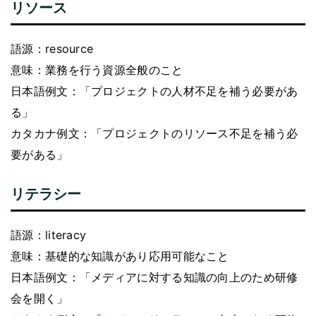
リソース
語源：resource
意味：業務を行う資源全般のこと
日本語例文：「プロジェクトの人材不足を補う必要があ
る」
カタカナ例文：「プロジェクトのリソース不足を補う必
要がある」
リテラシー
語源：literacy
意味：基礎的な知識があり応用可能なこと
日本語例文：「メディアに対する知識の向上のため研修
会を開く」