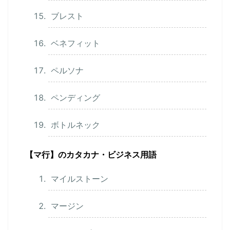
ブレスト
ベネフィット
ペルソナ
ペンディング
ボトルネック
【マ行】のカタカナ・ビジネス用語
マイルストーン
マージン