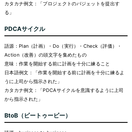
カタカナ例文：「プロジェクトのバジェットを提出す
る」
PDCAサイクル
語源：Plan（計画）・Do（実行）・Check（評価）・
Action（改善）の頭文字を集めたもの
意味：作業を開始する前に計画を十分に練ること
日本語例文：「作業を開始する前に計画を十分に練るよ
うに上司から指示された」
カタカナ例文：「PDCAサイクルを意識するように上司
から指示された」
BtoB（ビートゥービー）