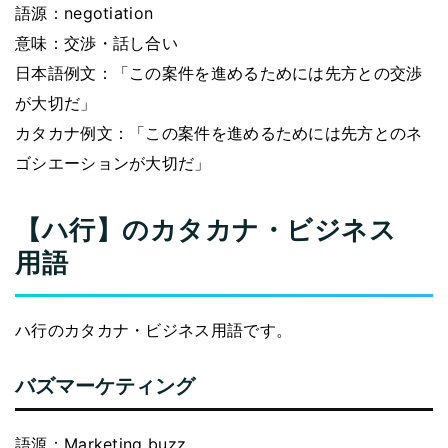
語源：negotiation
意味：交渉・話し合い
日本語例文：「この案件を進めるためには先方との交渉
が大切だ」
カタカナ例文：「この案件を進めるためには先方とのネ
ゴシエーションが大切だ」
【ハ行】のカタカナ・ビジネス
用語
ハ行のカタカナ・ビジネス用語です。
バズマーケティング
語源：Marketing buzz