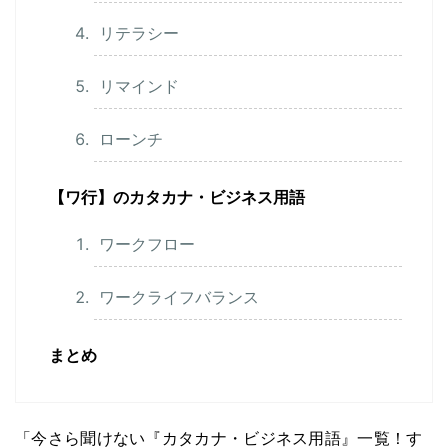
リテラシー
リマインド
ローンチ
【ワ行】のカタカナ・ビジネス用語
ワークフロー
ワークライフバランス
まとめ
「今さら聞けない『カタカナ・ビジネス用語』一覧！す