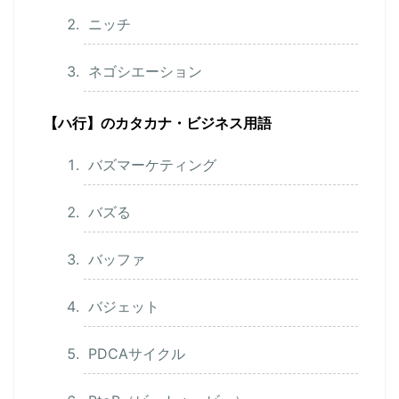
ニッチ
ネゴシエーション
【ハ行】のカタカナ・ビジネス用語
バズマーケティング
バズる
バッファ
バジェット
PDCAサイクル