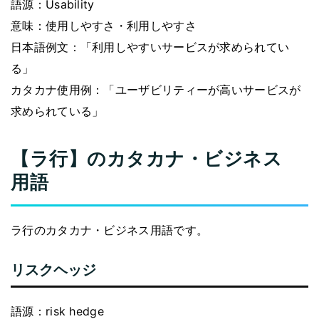
語源：Usability
意味：使用しやすさ・利用しやすさ
日本語例文：「利用しやすいサービスが求められてい
る」
カタカナ使用例：「ユーザビリティーが高いサービスが
求められている」
【ラ行】のカタカナ・ビジネス
用語
ラ行のカタカナ・ビジネス用語です。
リスクヘッジ
語源：risk hedge