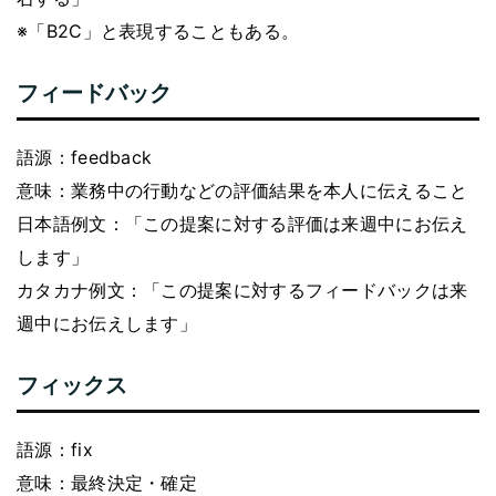
※「B2C」と表現することもある。
フィードバック
語源：feedback
意味：業務中の行動などの評価結果を本人に伝えること
日本語例文：「この提案に対する評価は来週中にお伝え
します」
カタカナ例文：「この提案に対するフィードバックは来
週中にお伝えします」
フィックス
語源：fix
意味：最終決定・確定