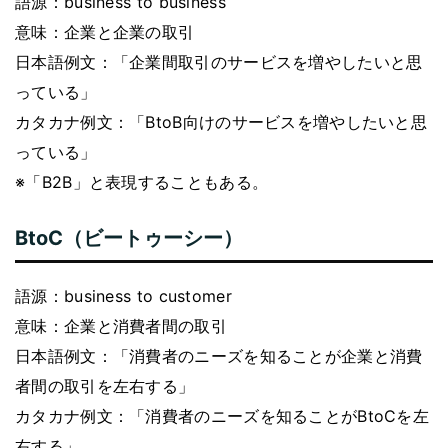
語源：business to business
意味：企業と企業の取引
日本語例文：「企業間取引のサービスを増やしたいと思
っている」
カタカナ例文：「BtoB向けのサービスを増やしたいと思
っている」
※「B2B」と表現することもある。
BtoC（ビートゥーシー）
語源：business to customer
意味：企業と消費者間の取引
日本語例文：「消費者のニーズを知ることが企業と消費
者間の取引を左右する」
カタカナ例文：「消費者のニーズを知ることがBtoCを左
右する」