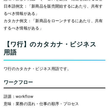
日本語例文：「新商品を販売開始するにあたり、共有す
るべき情報がある」
カタカナ例文：「新商品をローンチするにあたり、共有
するべき情報がある」
【ワ行】のカタカナ・ビジネス
用語
ワ行のカタカナ・ビジネス用語です。
ワークフロー
語源：workflow
意味：業務の流れ・仕事の順序・プロセス