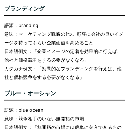
ブランディング
語源：branding
意味：マーケティング戦略の1つ。顧客に会社の良いイメ
ージを持ってもらい企業価値を高めること
日本語例文：「企業イメージの定着を効果的に行えば、
他社と価格競争をする必要がなくなる」
カタカナ例文：「効果的なブランディングを行えば、他
社と価格競争をする必要がなくなる」
ブルー・オーシャン
語源：blue ocean
意味：競争相手のいない無開拓の市場
日本語例文：「無開拓の市場には簡単に参入できるもの