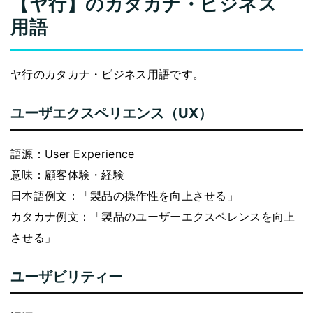
【ヤ行】のカタカナ・ビジネス
用語
ヤ行のカタカナ・ビジネス用語です。
ユーザエクスペリエンス（UX）
語源：User Experience
意味：顧客体験・経験
日本語例文：「製品の操作性を向上させる」
カタカナ例文：「製品のユーザーエクスペレンスを向上
させる」
ユーザビリティー