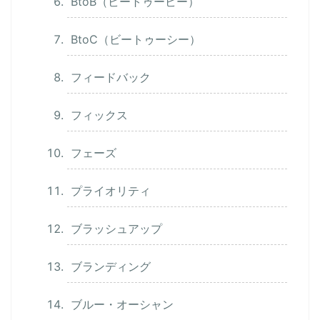
BtoB（ビートゥービー）
BtoC（ビートゥーシー）
フィードバック
フィックス
フェーズ
プライオリティ
ブラッシュアップ
ブランディング
ブルー・オーシャン