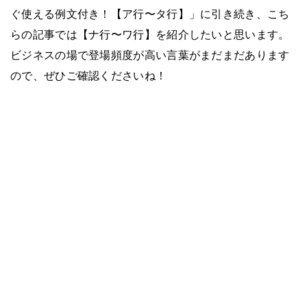
ぐ使える例文付き！【ア行〜タ行】」に引き続き、こち
らの記事では【ナ行〜ワ行】を紹介したいと思います。
ビジネスの場で登場頻度が高い言葉がまだまだあります
ので、ぜひご確認くださいね！