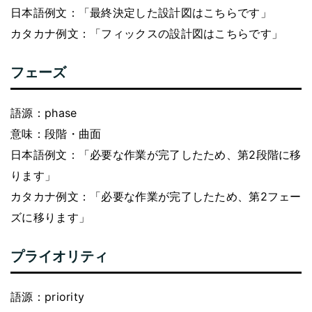
日本語例文：「最終決定した設計図はこちらです」
カタカナ例文：「フィックスの設計図はこちらです」
フェーズ
語源：phase
意味：段階・曲面
日本語例文：「必要な作業が完了したため、第2段階に移
ります」
カタカナ例文：「必要な作業が完了したため、第2フェー
ズに移ります」
プライオリティ
語源：priority