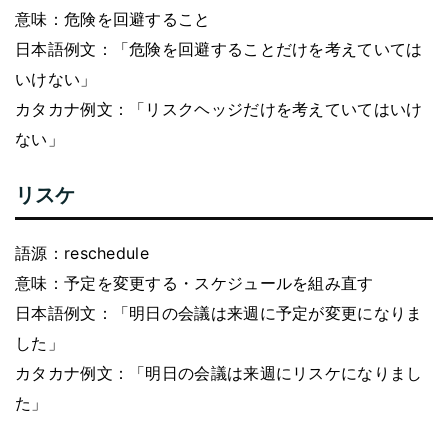
意味：危険を回避すること
日本語例文：「危険を回避することだけを考えていては
いけない」
カタカナ例文：「リスクヘッジだけを考えていてはいけ
ない」
リスケ
語源：reschedule
意味：予定を変更する・スケジュールを組み直す
日本語例文：「明日の会議は来週に予定が変更になりま
した」
カタカナ例文：「明日の会議は来週にリスケになりまし
た」