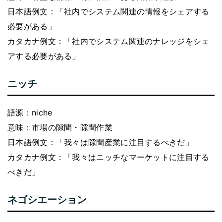
日本語例文：「社内でシステム関連の情報をシェアする
必要がある」
カタカナ例文：「社内でシステム関連のナレッジをシェ
アする必要がある」
ニッチ
語源：niche
意味：市場の隙間・隙間作業
日本語例文：「我々は隙間産業に注目するべきだ」
カタカナ例文：「我々はニッチなマーケットに注目する
べきだ」
ネゴシエーション