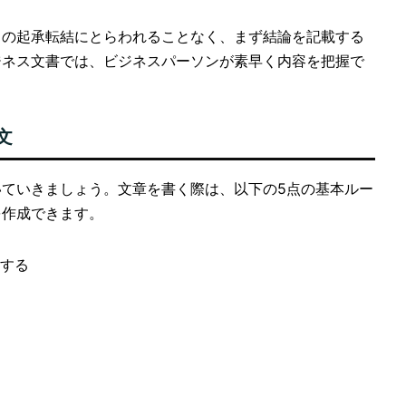
この起承転結にとらわれることなく、まず結論を記載する
ジネス文書では、ビジネスパーソンが素早く内容を把握で
文
ていきましょう。文章を書く際は、以下の5点の基本ルー
を作成できます。
する