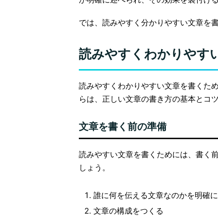
では、読みやすく分かりやすい文章を
読みやすくわかりやす
読みやすくわかりやすい文章を書くた
らは、正しい文章の書き方の基本とコ
文章を書く前の準備
読みやすい文章を書くためには、書く前
しょう。
誰に何を伝える文章なのかを明確に
文章の構成をつくる