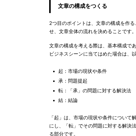
文章の構成をつくる
2つ目のポイントは、文章の構成を作る
せ、文章全体の流れを決めることです
文章の構成を考える際は、基本構成で
ビジネスシーンに当てはめた場合は、
起：市場の現状や条件
承：問題提起
転：「承」の問題に対する解決法
結：結論
「起」は、市場の現状や条件について
にし、「転」でその問題に対する解決
る部分です。