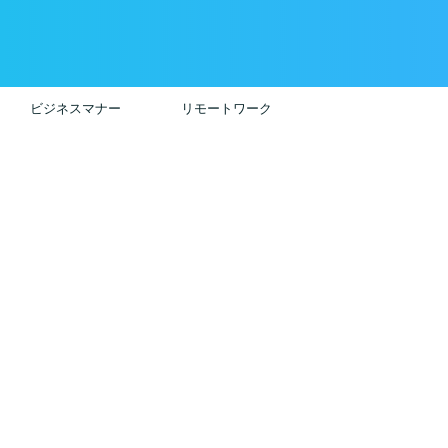
ビジネスマナー
リモートワーク