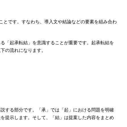
ことです。すなわち、導入文や結論などの要素を組み合わ
。
ある「起承転結」を意識することが重要です。起承転結を
以下の流れになります。
解説する部分です。「承」では「起」における問題を明確
法を提示します。そして、「結」は提案した内容をまとめ