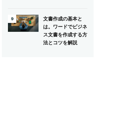
文書作成の基本と
9
は。ワードでビジネ
ス文書を作成する方
法とコツを解説