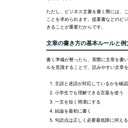
ただし、ビジネス文書を書く際には、
ことを求められます。提案書などのビ
きることが重要だからです。
文章の書き方の基本ルールと例
書く準備が整ったら、実際に文章を書い
ルを意識することで、読みやすい文章
主語と述語が対応しているかを確認
小学生でも理解できる言葉を使う
一文を短く簡潔にする
結論を最初に書く
句読点は正しく必要最低限に抑える