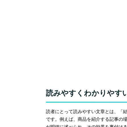
読みやすくわかりやす
読者にとって読みやすい文章とは、「
です。例えば、商品を紹介する記事の
が明確に述べられ、その効果を裏付け