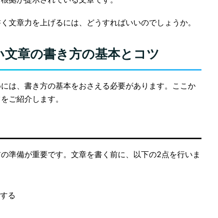
書く文章力を上げるには、どうすればいいのでしょうか。
い文章の書き方の基本とコツ
めには、書き方の基本をおさえる必要があります。ここか
ツをご紹介します。
の準備が重要です。文章を書く前に、以下の2点を行いま
する