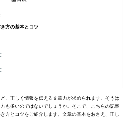
は
書き方の基本とコツ
文
文
など、正しく情報を伝える文章力が求められます。そうは
い方も多いのではないでしょうか。そこで、こちらの記事
書き方とコツをご紹介します。文章の基本をおさえ、正し