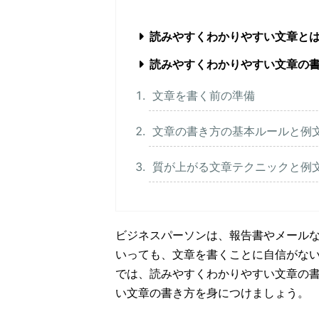
読みやすくわかりやすい文章と
読みやすくわかりやすい文章の
文章を書く前の準備
文章の書き方の基本ルールと例
質が上がる文章テクニックと例
ビジネスパーソンは、報告書やメール
いっても、文章を書くことに自信がな
では、読みやすくわかりやすい文章の
い文章の書き方を身につけましょう。