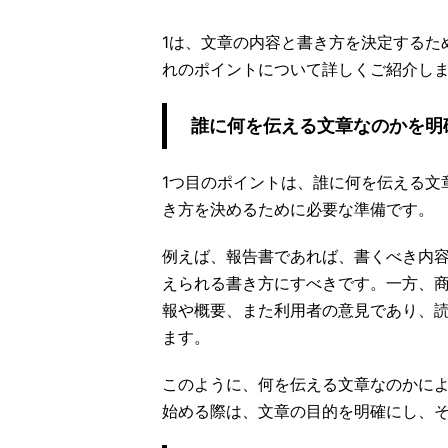
1は、文章の内容と書き方を決定するた
れのポイントについて詳しくご紹介し
誰に何を伝える文章なのかを明
1つ目のポイントは、誰に何を伝える文
き方を決めるために必要な準備です。
例えば、報告書であれば、書くべき内
えられる書き方にすべきです。一方、
報や概要、また利用者の意見であり、
ます。
このように、何を伝える文章なのかに
始める際は、文章の目的を明確にし、