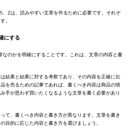
め、2は、読みやすい文章を作るために必要です。それぞ
ます。
確にする
章なのかを明確にすることです。これは、文章の内容と書
容は結果と結果に対する考察であり、その内容を正確に伝
商品を売るための記事であれば、書くべき内容は商品の情
読み手が思わず買いたくなるような文章を書く必要があり
よって、書くべき内容と書き方が異なります。文章を書き
その目的に応じた内容と書き方を選びましょう。