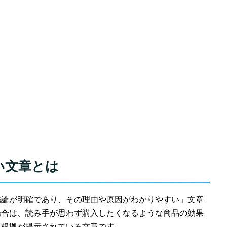
い文章とは
結論が明確であり、その理由や原因がわかりやすい」文章
場合は、読み手が思わず購入したくなるような商品の効果
る根拠が提示されている文章です。