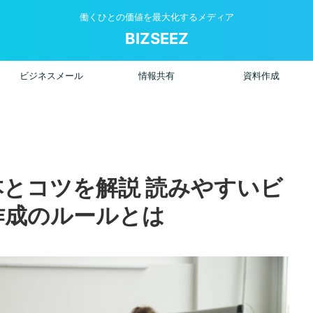
働くひとの価値を最大化するメディア
BIZSEEZ
ビジネスメール
情報共有
資料作成
とコツを解説 読みやすいビ
作成のルールとは